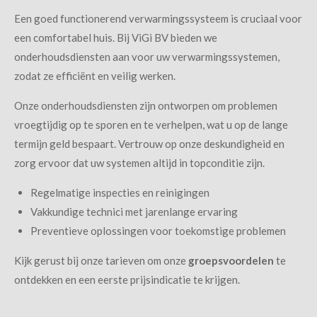
Een goed functionerend verwarmingssysteem is cruciaal voor
een comfortabel huis. Bij ViGi BV bieden we
onderhoudsdiensten aan voor uw verwarmingssystemen,
zodat ze efficiënt en veilig werken.
Onze onderhoudsdiensten zijn ontworpen om problemen
vroegtijdig op te sporen en te verhelpen, wat u op de lange
termijn geld bespaart. Vertrouw op onze deskundigheid en
zorg ervoor dat uw systemen altijd in topconditie zijn.
Regelmatige inspecties en reinigingen
Vakkundige technici met jarenlange ervaring
Preventieve oplossingen voor toekomstige problemen
Kijk gerust bij onze tarieven om onze
groepsvoordelen
te
ontdekken en een eerste prijsindicatie te krijgen.