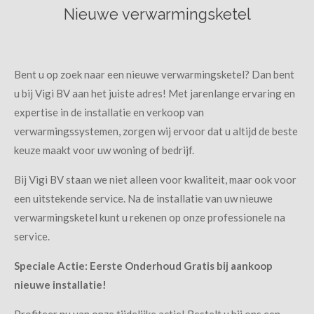
Nieuwe verwarmingsketel
Bent u op zoek naar een nieuwe verwarmingsketel? Dan bent
u bij Vigi BV aan het juiste adres! Met jarenlange ervaring en
expertise in de installatie en verkoop van
verwarmingssystemen, zorgen wij ervoor dat u altijd de beste
keuze maakt voor uw woning of bedrijf.
Bij Vigi BV staan we niet alleen voor kwaliteit, maar ook voor
een uitstekende service. Na de installatie van uw nieuwe
verwarmingsketel kunt u rekenen op onze professionele na
service.
Speciale Actie: Eerste Onderhoud Gratis bij aankoop
nieuwe installatie!