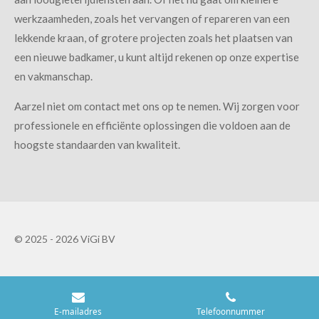
werkzaamheden, zoals het vervangen of repareren van een
lekkende kraan, of grotere projecten zoals het plaatsen van
een nieuwe badkamer, u kunt altijd rekenen op onze expertise
en vakmanschap.
Aarzel niet om contact met ons op te nemen. Wij zorgen voor
professionele en efficiënte oplossingen die voldoen aan de
hoogste standaarden van kwaliteit.
© 2025 - 2026 ViGi BV
E-mailadres
Telefoonnummer